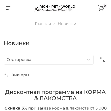
0
Главная
Новинки
Новинки
Фильтры
Дисконтная программа на КОРМА
& ЛАКОМСТВА
Скидка 3%
при заказе корма & лакомств от 5 000