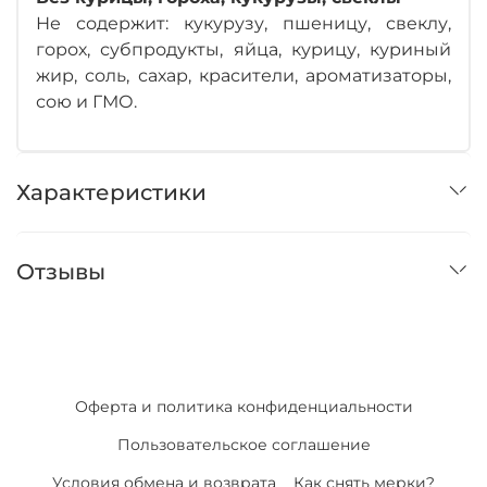
Не содержит: кукурузу, пшеницу, свеклу,
горох, субпродукты, яйца, курицу, куриный
жир, соль, сахар, красители, ароматизаторы,
сою и ГМО.
Характеристики
Отзывы
Оферта и политика конфиденциальности
Пользовательское соглашение
Условия обмена и возврата
Как снять мерки?