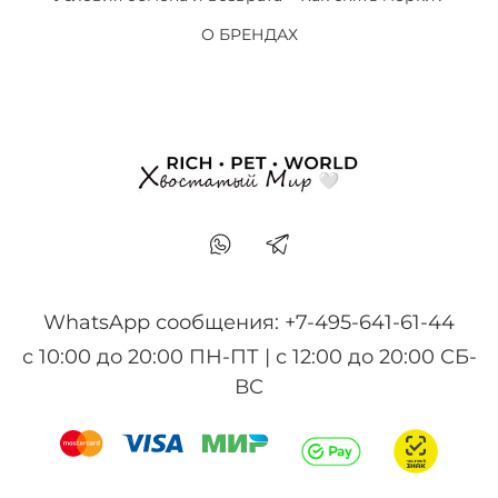
О БРЕНДАХ
WhatsApp сообщения: +7-495-641-61-44
с 10:00 до 20:00 ПН-ПТ | с 12:00 до 20:00 СБ-
ВС