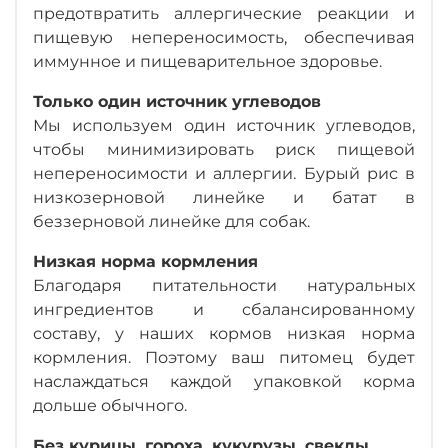
предотвратить аллергические реакции и
пищевую непереносимость, обеспечивая
иммунное и пищеварительное здоровье.
Только один источник углеводов
Мы используем один источник углеводов,
чтобы минимизировать риск пищевой
непереносимости и аллергии. Бурый рис в
низкозерновой линейке и батат в
беззерновой линейке для собак.
Низкая норма кормления
Благодаря питательности натуральных
ингредиентов и сбалансированному
составу, у наших кормов низкая норма
кормления. Поэтому ваш питомец будет
наслаждаться каждой упаковкой корма
дольше обычного.
Без курицы, гороха, кукурузы, свеклы