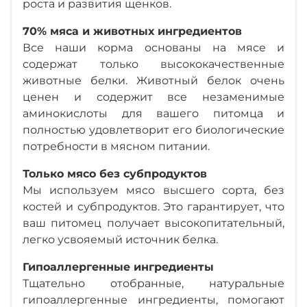
роста и развития щенков.
70% мяса и животных ингредиентов
Все наши корма основаны на мясе и
содержат только высококачественные
животные белки. Животный белок очень
ценен и содержит все незаменимые
аминокислоты для вашего питомца и
полностью удовлетворит его биологические
потребности в мясном питании.
Только мясо без субпродуктов
Мы используем мясо высшего сорта, без
костей и субпродуктов. Это гарантирует, что
ваш питомец получает высокопитательный,
легко усвояемый источник белка.
Гипоаллергенные ингредиенты
Тщательно отобранные, натуральные
гипоаллергенные ингредиенты, помогают