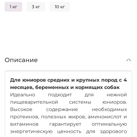
1 кг
3 кг
10 кг
Описание
Для юниоров средних и крупных пород с 4
месяцев, беременных и кормящих собак
Идеально подходит для нежной
пищеварительной системы юниоров.
Высокое содержание необходимых
протеинов, полезных жиров, аминокислот и
витаминов гарантирует оптимальную
энергетическую ценность для здорового