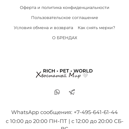
Оферта и политика конфиденциальности
Пользовательское соглашение
Условия обмена и возврата
Как снять мерки?
О БРЕНДАХ
WhatsApp сообщения: +7-495-641-61-44
с 10:00 до 20:00 ПН-ПТ | с 12:00 до 20:00 СБ-
ВС