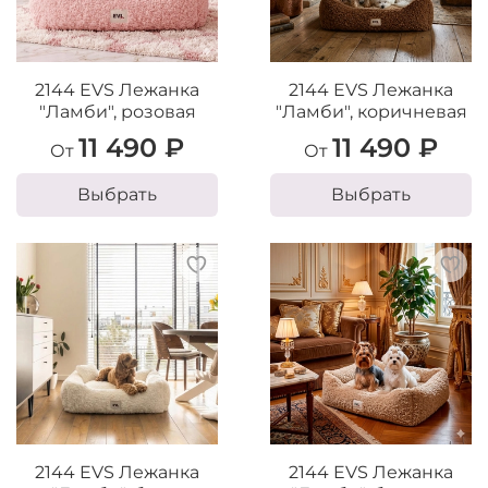
2144 EVS Лежанка
2144 EVS Лежанка
"Ламби", розовая
"Ламби", коричневая
11 490 ₽
11 490 ₽
От
От
Выбрать
Выбрать
2144 EVS Лежанка
2144 EVS Лежанка