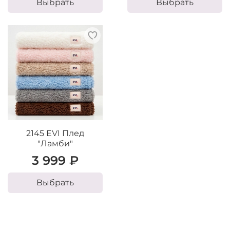
Выбрать
Выбрать
2145 EVI Плед
"Ламби"
3 999 ₽
Выбрать