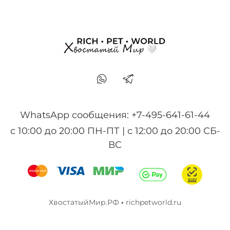
WhatsApp сообщения: +7-495-641-61-44
с 10:00 до 20:00 ПН-ПТ | с 12:00 до 20:00 СБ-
ВС
ХвостатыйМир.РФ
•
richpetworld.ru