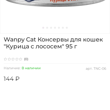
Wanpy Cat Консервы для кошек
"Курица с лососем" 95 г
(0)
Наличие:
В наличии
арт.
TNC-06
144 ₽