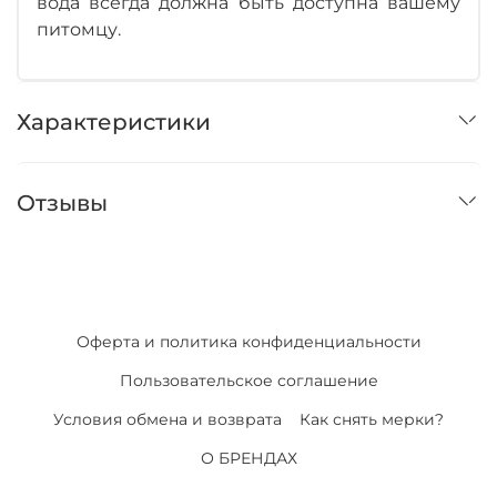
вода всегда должна быть доступна вашему
питомцу.
Характеристики
Отзывы
Оферта и политика конфиденциальности
Пользовательское соглашение
Условия обмена и возврата
Как снять мерки?
О БРЕНДАХ