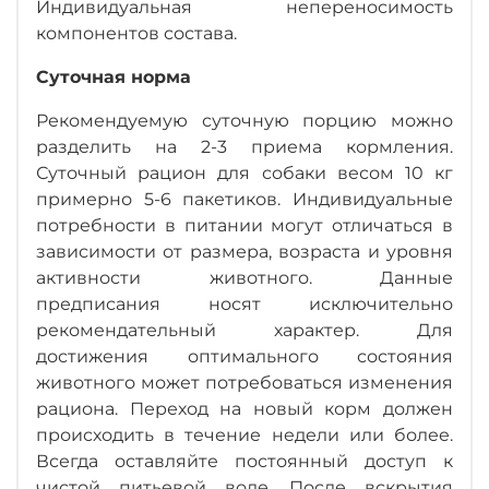
Индивидуальная непереносимость
компонентов состава.
Суточная норма
Рекомендуемую суточную порцию можно
разделить на 2-3 приема кормления.
Суточный рацион для собаки весом 10 кг
примерно 5-6 пакетиков. Индивидуальные
потребности в питании могут отличаться в
зависимости от размера, возраста и уровня
активности животного. Данные
предписания носят исключительно
рекомендательный характер. Для
достижения оптимального состояния
животного может потребоваться изменения
рациона. Переход на новый корм должен
происходить в течение недели или более.
Всегда оставляйте постоянный доступ к
чистой питьевой воде. После вскрытия