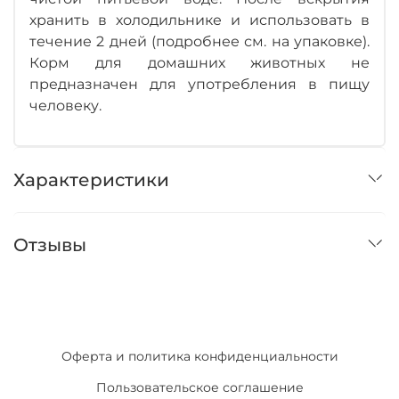
хранить в холодильнике и использовать в
течение 2 дней (подробнее см. на упаковке).
Корм для домашних животных не
предназначен для употребления в пищу
человеку.
Характеристики
Отзывы
Оферта и политика конфиденциальности
Пользовательское соглашение