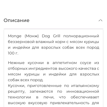
Описание
Monge (Монж) Dog Grill полнорационный
беззерновой влажный корм с мясом курицы
и индейки для взрослых собак всех пород
100 г.
Нежные кусочки в аппетитном соусе из
отборных ингредиентов высокого качества с
мясом курицы и индейки для взрослых
собак всех пород.
Кусочки, приготовленные по итальянскому
рецепту, запекаются по инновационной
технологии в печи, что обеспечивает
высокую вкусовую привлекательность для