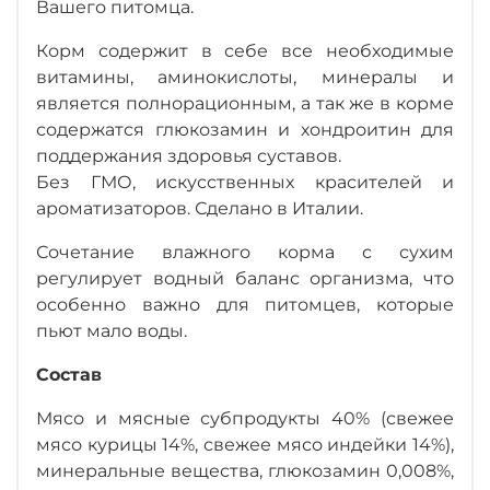
Вашего питомца.
Корм содержит в себе все необходимые
витамины, аминокислоты, минералы и
является полнорационным, а так же в корме
содержатся глюкозамин и хондроитин для
поддержания здоровья суставов.
Без ГМО, искусственных красителей и
ароматизаторов. Сделано в Италии.
Сочетание влажного корма с сухим
регулирует водный баланс организма, что
особенно важно для питомцев, которые
пьют мало воды.
Состав
Мясо и мясные субпродукты 40% (свежее
мясо курицы 14%, свежее мясо индейки 14%),
минеральные вещества, глюкозамин 0,008%,