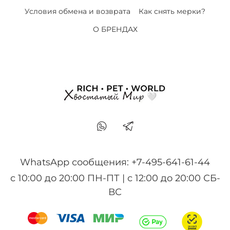
Условия обмена и возврата
Как снять мерки?
О БРЕНДАХ
WhatsApp сообщения: +7-495-641-61-44
с 10:00 до 20:00 ПН-ПТ | с 12:00 до 20:00 СБ-
ВС