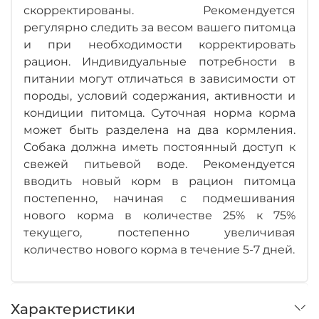
скорректированы. Рекомендуется
регулярно следить за весом вашего питомца
и при необходимости корректировать
рацион. Индивидуальные потребности в
питании могут отличаться в зависимости от
породы, условий содержания, активности и
кондиции питомца. Суточная норма корма
может быть разделена на два кормления.
Собака должна иметь постоянный доступ к
свежей питьевой воде. Рекомендуется
вводить новый корм в рацион питомца
постепенно, начиная с подмешивания
нового корма в количестве 25% к 75%
текущего, постепенно увеличивая
количество нового корма в течение 5-7 дней.
Характеристики