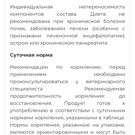
Индивидуальная непереносимость
компонентов состава. Диета не
рекомендована при хронической болезни
почек, заболеваниях печени (особенно с
признаками печеночной энцефалопатии);
остром или хроническом панкреатите.
Суточная норма
Рекомендации по кормлению: перед
применением необходимо
проконсультироваться у ветеринарного
специалиста. Рекомендуемая
продолжительность кормления: до
восстановления. Продукт готов к
употреблению в соответствии с суточными
нормами кормления, указанными в таблице.
Нормы кормления, указанные на упаковке,
являются ориентировочными и могут быть