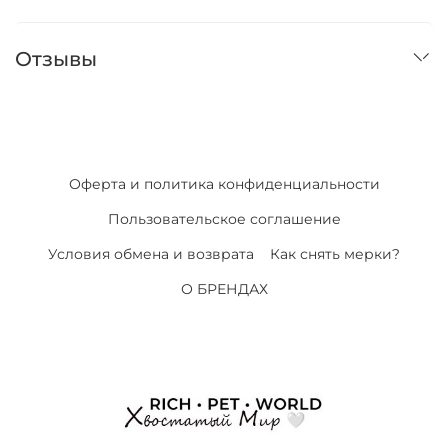
Отзывы
Оферта и политика конфиденциальности
Пользовательское соглашение
Условия обмена и возврата
Как снять мерки?
О БРЕНДАХ