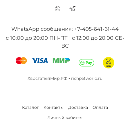
WhatsApp сообщения: +7-495-641-61-44
с 10:00 до 20:00 ПН-ПТ | с 12:00 до 20:00 СБ-
ВС
ХвостатыйМир.РФ
•
richpetworld.ru
Каталог
Контакты
Доставка
Оплата
Личный кабинет