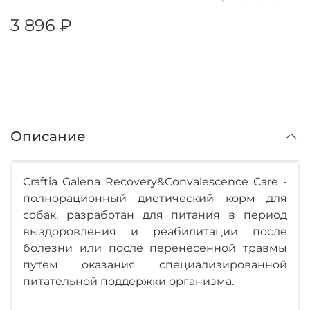
3 896 ₽
Описание
Craftia Galena Recovery&Сonvalescence Care -
полнорационный диетический корм для
собак, разработан для питания в период
выздоровления и реабилитации после
болезни или после перенесенной травмы
путем оказания специализированной
питательной поддержки организма.