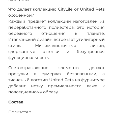
Что делает коллекцию CityLife от United Pets
особенной?
Каждый предмет коллекции изготовлен из
переработанного полиэстера. Это история
бережного отношения к планете.
Итальянский дизайн встречает утилитарный
стиль. Минималистичные линии,
сдержанные оттенки и безупречная
функциональность.
Светоотражающие элементы делают
прогулки в сумерках безопасными, а
тисненый логотип United Pets на фурнитуре
добавит нотку премиальности даже к
повседневному образу.
Состав
Полиэстер