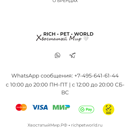
О БРЕНДАХ
WhatsApp сообщения: +7-495-641-61-44
с 10:00 до 20:00 ПН-ПТ | с 12:00 до 20:00 СБ-
ВС
ХвостатыйМир.РФ
•
richpetworld.ru