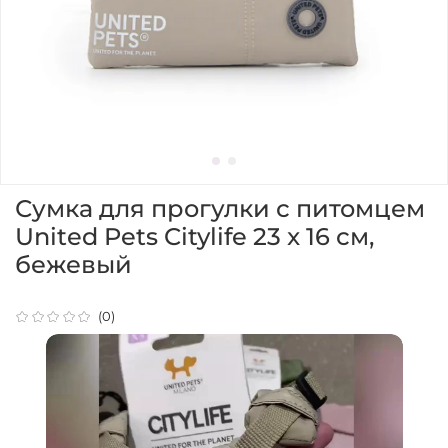
Сумка для прогулки с питомцем
United Pets Citylife 23 x 16 см,
бежевый
(0)