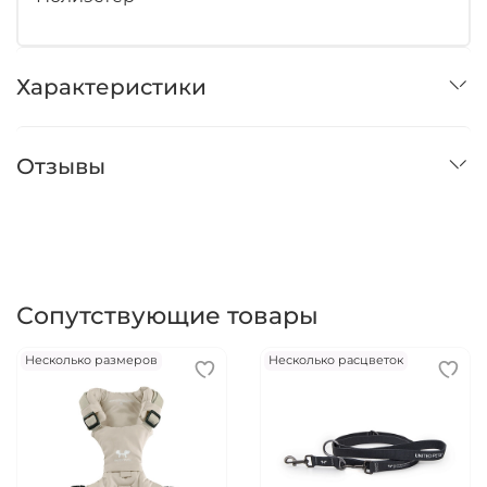
Характеристики
Отзывы
Сопутствующие товары
Несколько размеров
Несколько расцветок