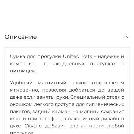
Описание
Сумка для прогулки United Pets – надежный
компаньон в ежедневных прогулках с
питомцем.
Удобный магнитный замок открывается
мгновенно, позволяя добраться до вещей
даже если заняты руки. Специальный отсек с
окошком легкого доступа для гигиенических
пакетов, задний карман на молнии сохранит
ключи или телефон, а лаконичный дизайн в
духе CityLife добавит элегантности любой
прогулке.