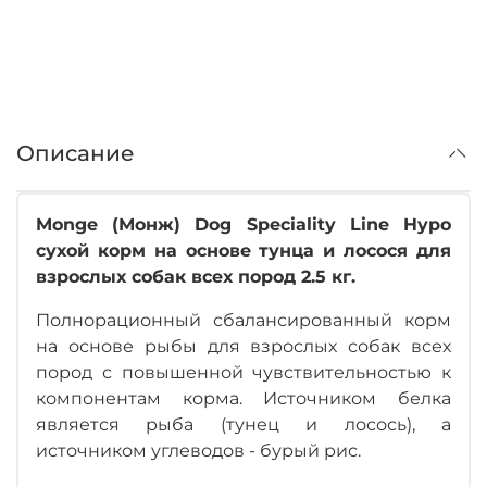
Описание
Monge (Монж) Dog Speciality Line Hypo
сухой корм на основе тунца и лосося для
взрослых собак всех пород 2.5 кг.
Полнорационный сбалансированный корм
на основе рыбы для взрослых собак всех
пород с повышенной чувствительностью к
компонентам корма. Источником белка
является рыба (тунец и лосось), а
источником углеводов - бурый рис.