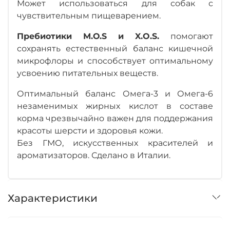
Может использоваться для собак с
чувствительным пищеварением.
Пребиотики М.О.S и X.O.S.
помогают
сохранять естественный баланс кишечной
микрофлоры и способствует оптимальному
усвоению питательных веществ.
Оптимальный баланс Омега-3 и Омега-6
незаменимых жирных кислот в составе
корма чрезвычайно важен для поддержания
красоты шерсти и здоровья кожи.
Без ГМО, искусственных красителей и
ароматизаторов. Сделано в Италии.
Характеристики