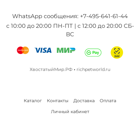
WhatsApp сообщения: +7-495-641-61-44
с 10:00 до 20:00 ПН-ПТ | с 12:00 до 20:00 СБ-
ВС
ХвостатыйМир.РФ
•
richpetworld.ru
Каталог
Контакты
Доставка
Оплата
Личный кабинет