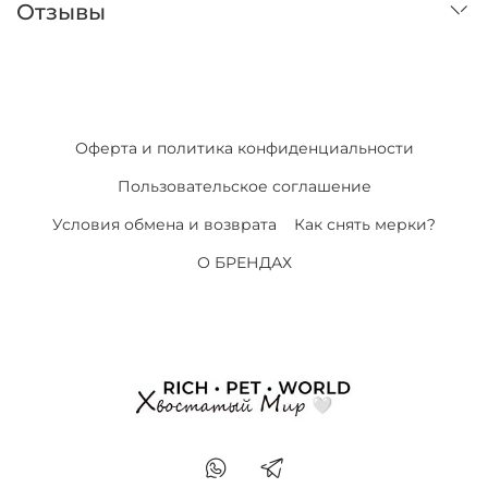
Отзывы
Оферта и политика конфиденциальности
Пользовательское соглашение
Условия обмена и возврата
Как снять мерки?
О БРЕНДАХ