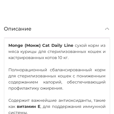
Описание
Monge (Монж) Cat Daily Line
сухой корм из
мяса курицы для стерилизованных кошек и
кастрированных котов 10 кг.
Полнорационный сбалансированный корм
для стерилизованных кошек с пониженным
содержанием калорий, обеспечивающий
профилактику ожирения.
Содержит важнейшие антиоксиданты, такие
как
витамин Е
, для поддержания иммунной
системы.