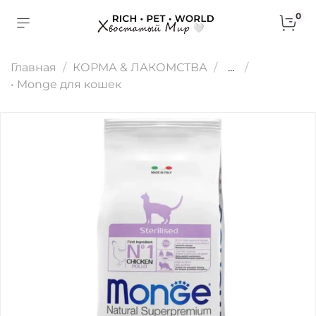
0
Главная
КОРМА & ЛАКОМСТВА
...
• Monge для кошек