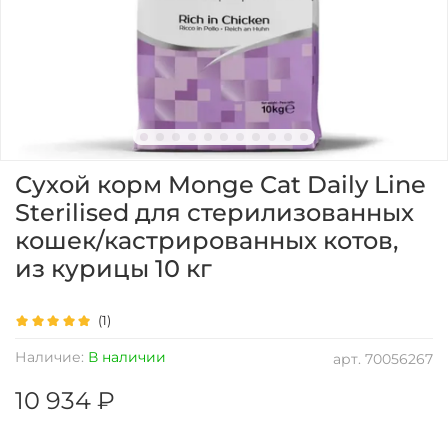
Сухой корм Monge Cat Daily Line
Sterilised для стерилизованных
кошек/кастрированных котов,
из курицы 10 кг
(1)
Наличие:
В наличии
арт.
70056267
10 934 ₽