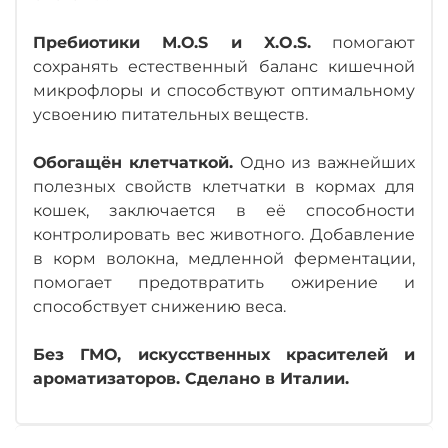
Пребиотики М.О.S и X.O.S.
помогают
сохранять естественный баланс кишечной
микрофлоры и способствуют оптимальному
усвоению питательных веществ.
Обогащён клетчаткой.
Одно из важнейших
полезных свойств клетчатки в кормах для
кошек, заключается в её способности
контролировать вес животного. Добавление
в корм волокна, медленной ферментации,
помогает предотвратить ожирение и
способствует снижению веса.
Без ГМО, искусственных красителей и
ароматизаторов. Сделано в Италии.