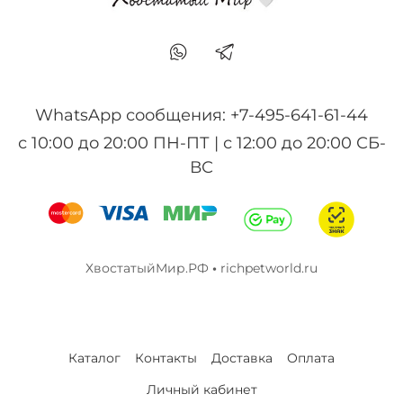
WhatsApp сообщения: +7-495-641-61-44
с 10:00 до 20:00 ПН-ПТ | с 12:00 до 20:00 СБ-
ВС
ХвостатыйМир.РФ
•
richpetworld.ru
Каталог
Контакты
Доставка
Оплата
Личный кабинет