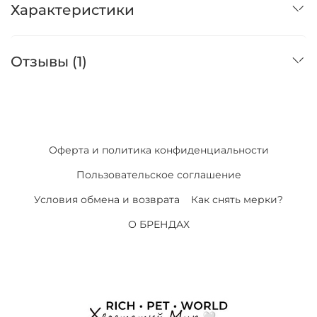
Характеристики
Отзывы (1)
Оферта и политика конфиденциальности
Пользовательское соглашение
Условия обмена и возврата
Как снять мерки?
О БРЕНДАХ