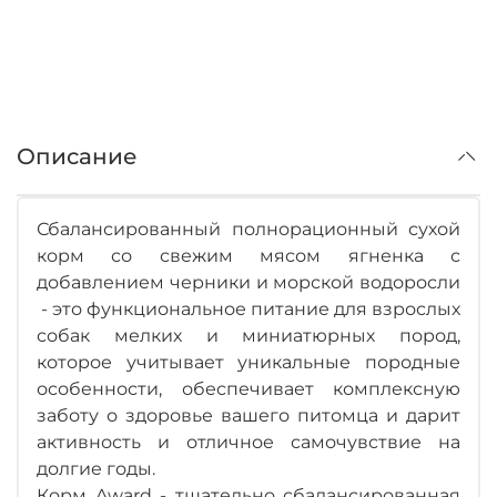
Описание
Сбалансированный полнорационный сухой
корм со свежим мясом ягненка с
добавлением черники и морской водоросли
- это функциональное питание для взрослых
собак мелких и миниатюрных пород,
которое учитывает уникальные породные
особенности, обеспечивает комплексную
заботу о здоровье вашего питомца и дарит
активность и отличное самочувствие на
долгие годы.
Корм Award - тщательно сбалансированная