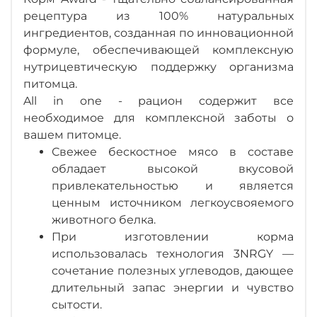
рецептура из 100% натуральных
ингредиентов, созданная по инновационной
формуле, обеспечивающей комплексную
нутрицевтическую поддержку организма
питомца.
All in one - рацион содержит все
необходимое для комплексной заботы о
вашем питомце.
Свежее бескостное мясо в составе
обладает высокой вкусовой
привлекательностью и является
ценным источником легкоусвояемого
животного белка.
При изготовлении корма
использовалась технология 3NRGY —
сочетание полезных углеводов, дающее
длительный запас энергии и чувство
сытости.