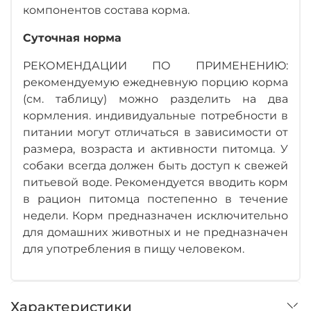
компонентов состава корма.
Суточная норма
РЕКОМЕНДАЦИИ ПО ПРИМЕНЕНИЮ:
рекомендуемую ежедневную порцию корма
(см. таблицу) можно разделить на два
кормления. индивидуальные потребности в
питании могут отличаться в зависимости от
размера, возраста и активности питомца. У
собаки всегда должен быть доступ к свежей
питьевой воде. Рекомендуется вводить корм
в рацион питомца постепенно в течение
недели. Корм предназначен исключительно
для домашних животных и не предназначен
для употребления в пищу человеком.
Характеристики