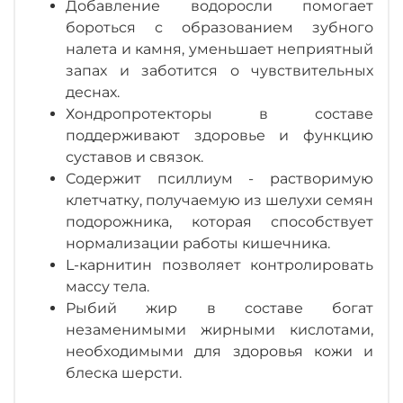
Добавление водоросли помогает
бороться с образованием зубного
налета и камня, уменьшает неприятный
запах и заботится о чувствительных
деснах.
Хондропротекторы в составе
поддерживают здоровье и функцию
суставов и связок.
Содержит псиллиум - растворимую
клетчатку, получаемую из шелухи семян
подорожника, которая способствует
нормализации работы кишечника.
L-карнитин позволяет контролировать
массу тела.
Рыбий жир в составе богат
незаменимыми жирными кислотами,
необходимыми для здоровья кожи и
блеска шерсти.