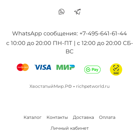
WhatsApp сообщения: +7-495-641-61-44
с 10:00 до 20:00 ПН-ПТ | с 12:00 до 20:00 СБ-
ВС
ХвостатыйМир.РФ
•
richpetworld.ru
Каталог
Контакты
Доставка
Оплата
Личный кабинет