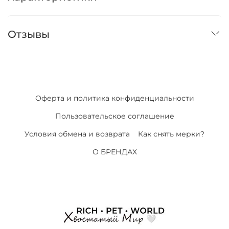
Отзывы
Оферта и политика конфиденциальности
Пользовательское соглашение
Условия обмена и возврата
Как снять мерки?
О БРЕНДАХ