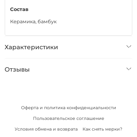
Состав
Керамика, бамбук
Характеристики
Отзывы
Оферта и политика конфиденциальности
Пользовательское соглашение
Условия обмена и возврата
Как снять мерки?