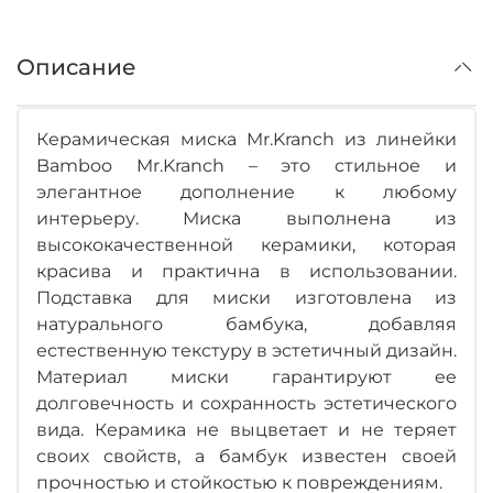
Описание
Керамическая миска Mr.Kranch из линейки
Bamboo Mr.Kranch – это стильное и
элегантное дополнение к любому
интерьеру. Миска выполнена из
высококачественной керамики, которая
красива и практична в использовании.
Подставка для миски изготовлена из
натурального бамбука, добавляя
естественную текстуру в эстетичный дизайн.
Материал миски гарантируют ее
долговечность и сохранность эстетического
вида. Керамика не выцветает и не теряет
своих свойств, а бамбук известен своей
прочностью и стойкостью к повреждениям.