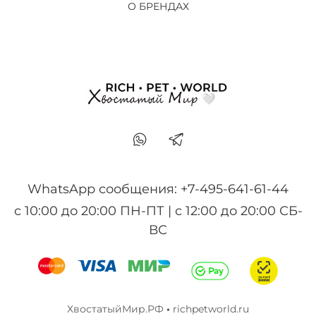
О БРЕНДАХ
WhatsApp сообщения: +7-495-641-61-44
с 10:00 до 20:00 ПН-ПТ | с 12:00 до 20:00 СБ-
ВС
ХвостатыйМир.РФ
•
richpetworld.ru