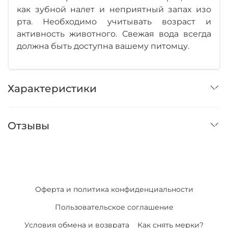
как зубной налет и неприятный запах изо
рта. Необходимо учитывать возраст и
активность животного. Свежая вода всегда
должна быть доступна вашему питомцу.
Характеристики
Отзывы
Оферта и политика конфиденциальности
Пользовательское соглашение
Условия обмена и возврата
Как снять мерки?