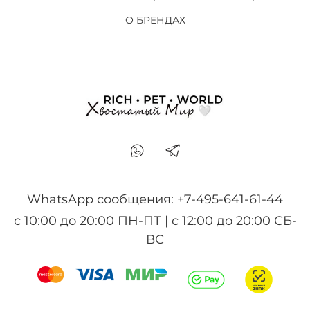
О БРЕНДАХ
WhatsApp сообщения: +7-495-641-61-44
с 10:00 до 20:00 ПН-ПТ | с 12:00 до 20:00 СБ-
ВС