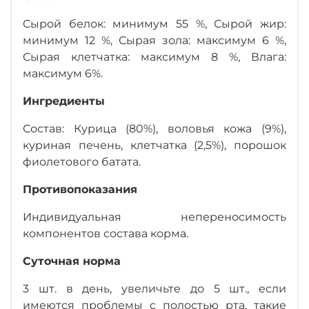
Сырой белок: минимум 55 %, Сырой жир:
минимум 12 %, Сырая зола: максимум 6 %,
Сырая клетчатка: максимум 8 %, Влага:
максимум 6%.
Ингредиенты
Состав: Курица (80%), воловья кожа (9%),
куриная печень, клетчатка (2,5%), порошок
фиолетового батата.
Противопоказания
Индивидуальная непереносимость
компонентов состава корма.
Суточная норма
3 шт. в день, увеличьте до 5 шт., если
имеются проблемы с полостью рта, такие