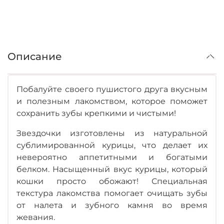
Описание
Побалуйте своего пушистого друга вкусным
и полезным лакомством, которое поможет
сохранить зубы крепкими и чистыми!
Звездочки изготовлены из натуральной
сублимированной курицы, что делает их
невероятно аппетитными и богатыми
белком. Насыщенный вкус курицы, который
кошки просто обожают! Специальная
текстура лакомства помогает очищать зубы
от налета и зубного камня во время
жевания.