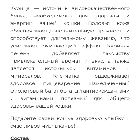
Курица — источник высококачественного
белка, необходимого для здоровья и
энергии вашей кошки. Воловья кожа
обеспечивает дополнительную прочность и
способствует длительному жеванию, что
усиливает очищающий эффект. Куриная
печень добавляет лакомству
привлекательный аромат и вкус, а также
является источником витаминов и
минералов. Клетчатка поддерживает
здоровое пищеварение. Измельченный
фиолетовый батат богатый антиоксидантами
и витаминами, полезный для общего
здоровья вашей кошки.
Подарите своей кошке здоровую улыбку и
счастливое мурлыканье!
Состав