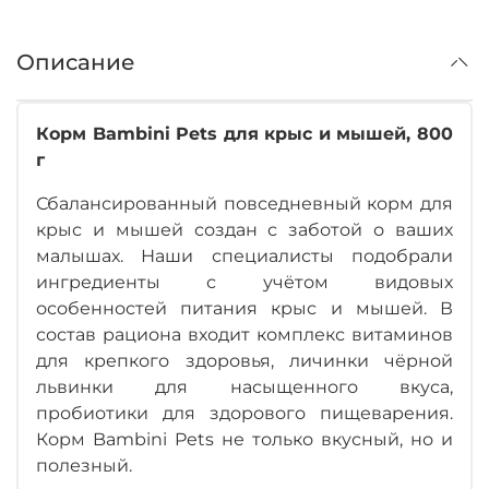
Описание
Корм Bambini Pets для крыс и мышей, 800
г
Сбалансированный повседневный корм для
крыс и мышей создан с заботой о ваших
малышах. Наши специалисты подобрали
ингредиенты с учётом видовых
особенностей питания крыс и мышей. В
состав рациона входит комплекс витаминов
для крепкого здоровья, личинки чёрной
львинки для насыщенного вкуса,
пробиотики для здорового пищеварения.
Корм Bambini Pets не только вкусный, но и
полезный.