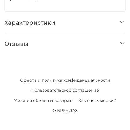
Характеристики
Отзывы
Оферта и политика конфиденциальности
Пользовательское соглашение
Условия обмена и возврата
Как снять мерки?
О БРЕНДАХ