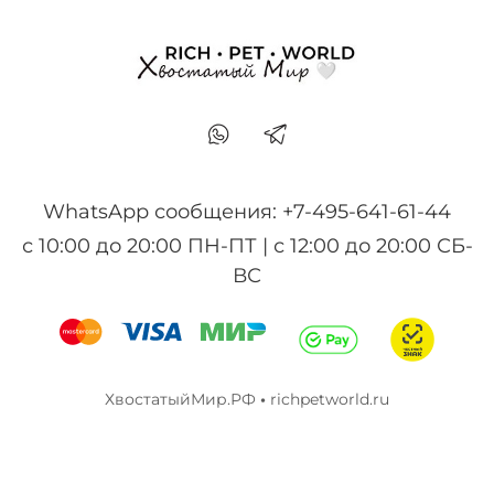
WhatsApp сообщения: +7-495-641-61-44
с 10:00 до 20:00 ПН-ПТ | с 12:00 до 20:00 СБ-
ВС
ХвостатыйМир.РФ
•
richpetworld.ru