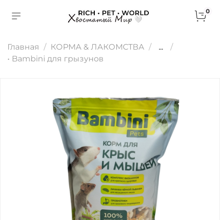
0
Главная
КОРМА & ЛАКОМСТВА
...
• Bambini для грызунов