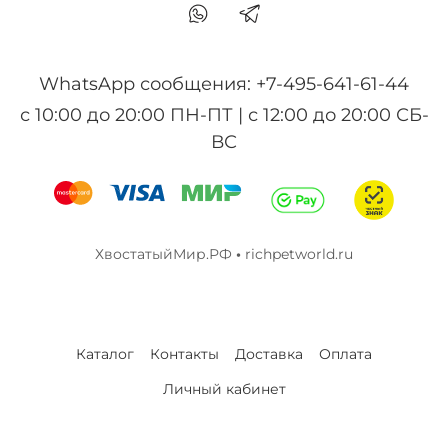
WhatsApp сообщения: +7-495-641-61-44
с 10:00 до 20:00 ПН-ПТ | с 12:00 до 20:00 СБ-
ВС
ХвостатыйМир.РФ
•
richpetworld.ru
Каталог
Контакты
Доставка
Оплата
Личный кабинет