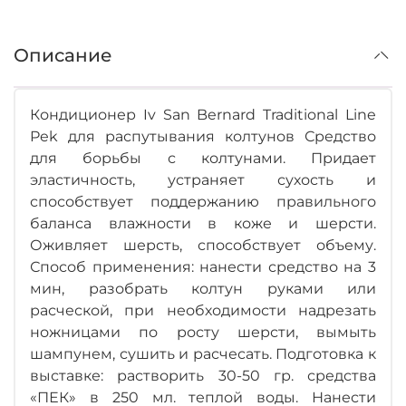
Описание
Кондиционер Iv San Bernard Traditional Line
Pek для распутывания колтунов Средство
для борьбы с колтунами. Придает
эластичность, устраняет сухость и
способствует поддержанию правильного
баланса влажности в коже и шерсти.
Оживляет шерсть, способствует объему.
Способ применения: нанести средство на 3
мин, разобрать колтун руками или
расческой, при необходимости надрезать
ножницами по росту шерсти, вымыть
шампунем, сушить и расчесать. Подготовка к
выставке: растворить 30-50 гр. средства
«ПЕК» в 250 мл. теплой воды. Нанести