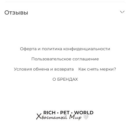
Отзывы
Оферта и политика конфиденциальности
Пользовательское соглашение
Условия обмена и возврата
Как снять мерки?
О БРЕНДАХ