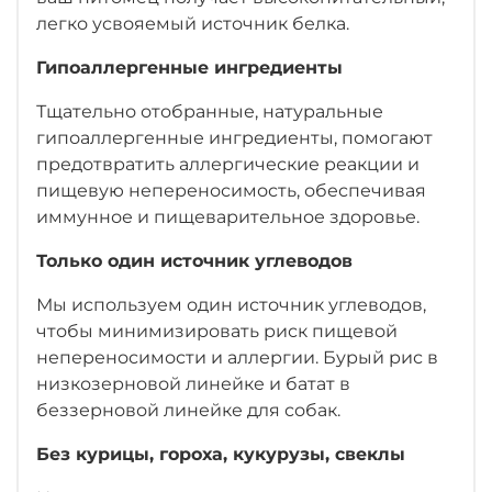
легко усвояемый источник белка.
Гипоаллергенные ингредиенты
Тщательно отобранные, натуральные
гипоаллергенные ингредиенты, помогают
предотвратить аллергические реакции и
пищевую непереносимость, обеспечивая
иммунное и пищеварительное здоровье.
Только один источник углеводов
Мы используем один источник углеводов,
чтобы минимизировать риск пищевой
непереносимости и аллергии. Бурый рис в
низкозерновой линейке и батат в
беззерновой линейке для собак.
Без курицы, гороха, кукурузы, свеклы