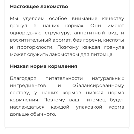
Настоящее лакомство
Мы уделяем особое внимание качеству
гранул в наших кормах. Они имеют
однородную структуру, аппетитный вид и
восхитительный аромат, без горечи, кислоты
и прогорклости. Поэтому каждая гранула
может служить лакомством для питомца.
Низкая норма кормления
Благодаря питательности натуральных
ингредиентов и сбалансированному
составу, у наших кормов низкая норма
кормления. Поэтому ваш питомец будет
наслаждаться каждой упаковкой корма
дольше обычного.