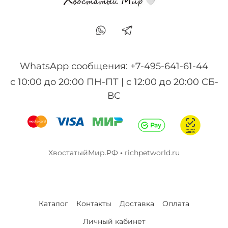
WhatsApp сообщения: +7-495-641-61-44
с 10:00 до 20:00 ПН-ПТ | с 12:00 до 20:00 СБ-
ВС
ХвостатыйМир.РФ
•
richpetworld.ru
Каталог
Контакты
Доставка
Оплата
Личный кабинет