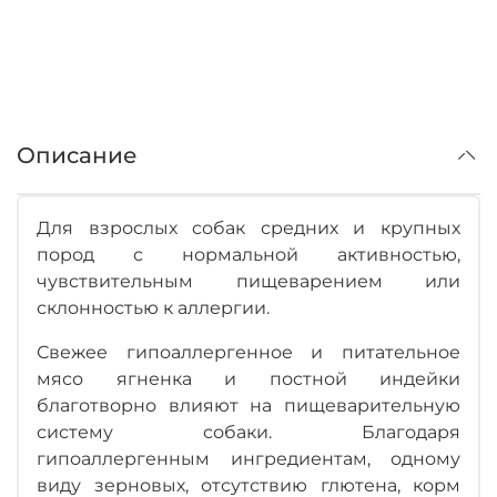
Описание
Для взрослых собак средних и крупных
пород с нормальной активностью,
чувствительным пищеварением или
склонностью к аллергии.
Свежее гипоаллергенное и питательное
мясо ягненка и постной индейки
благотворно влияют на пищеварительную
систему собаки. Благодаря
гипоаллергенным ингредиентам, одному
виду зерновых, отсутствию глютена, корм