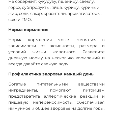
Не содержит: кукурузу, пшеницу, свеклу,
горох, субпродукты, яйца, курицу, куриный
жир, соль, сахар, красители, ароматизаторы,
сою и ГМО.
Норма кормления
Норма кормления может меняться в
зависимости от активности, размера и
условий жизни животного. Разделите
дневную норму на несколько кормлений и
всегда давайте свежую воду.
Профилактика здоровья каждый день
Богатые питательными веществами
ингредиенты, помогают питомцам
предотвратить аллергические реакции и
пищевую непереносимость, обеспечивая
иммунное и общее здоровье на долгие годы.