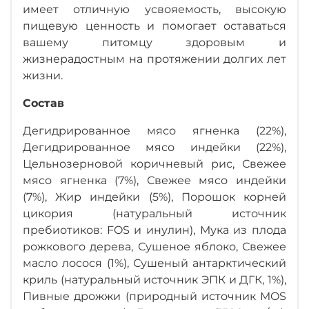
имеет отличную усвояемость, высокую
пищевую ценность и помогает оставаться
вашему питомцу здоровым и
жизнерадостным на протяжении долгих лет
жизни.
Состав
Дегидрированное мясо ягненка (22%),
Дегидрированное мясо индейки (22%),
Цельнозерновой коричневый рис, Свежее
мясо ягненка (7%), Свежее мясо индейки
(7%), Жир индейки (5%), Порошок корней
цикория (натуральный источник
пребиотиков: FOS и инулин), Мука из плода
рожкового дерева, Сушеное яблоко, Свежее
масло лосося (1%), Сушеный антарктический
криль (натуральный источник ЭПК и ДГК, 1%),
Пивные дрожжи (природный источник MOS