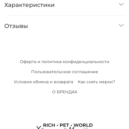
Характеристики
Отзывы
Оферта и политика конфиденциальности
Пользовательское соглашение
Условия обмена и возврата
Как снять мерки?
О БРЕНДАХ