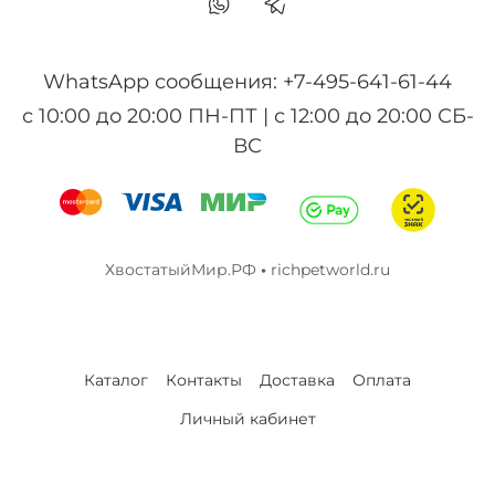
WhatsApp сообщения: +7-495-641-61-44
с 10:00 до 20:00 ПН-ПТ | с 12:00 до 20:00 СБ-
ВС
ХвостатыйМир.РФ
•
richpetworld.ru
Каталог
Контакты
Доставка
Оплата
Личный кабинет