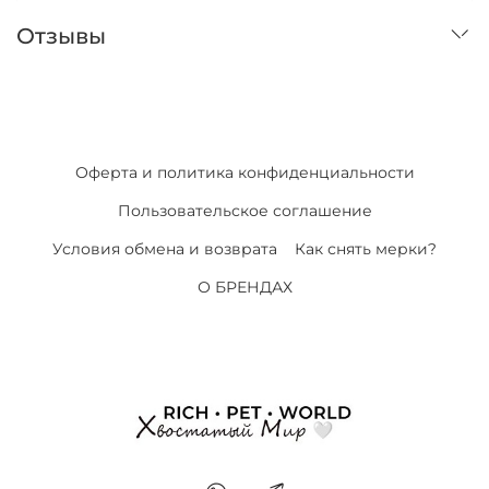
Отзывы
Оферта и политика конфиденциальности
Пользовательское соглашение
Условия обмена и возврата
Как снять мерки?
О БРЕНДАХ