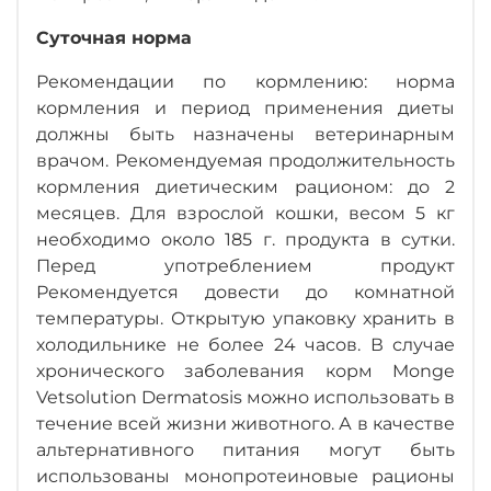
Суточная норма
Рекомендации по кормлению: норма
кормления и период применения диеты
должны быть назначены ветеринарным
врачом. Рекомендуемая продолжительность
кормления диетическим рационом: до 2
месяцев. Для взрослой кошки, весом 5 кг
необходимо около 185 г. продукта в сутки.
Перед употреблением продукт
Рекомендуется довести до комнатной
температуры. Открытую упаковку хранить в
холодильнике не более 24 часов. В случае
хронического заболевания корм Monge
Vetsolution Dermatosis можно использовать в
течение всей жизни животного. А в качестве
альтернативного питания могут быть
использованы монопротеиновые рационы