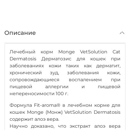
Описание
Лечебный корм Monge VetSolution Cat
Dermatosis Дерматозис для кошек при
заболеваниях кожи таких как дерматит,
хронический зуд, заболевания кожи,
сопровождающиеся воспалением при
пищевой аллергии и пищевой
непереносимости 100 г.
Формула Fit-aroma® в лечебном корме для
кошек Monge (Монж) VetSolution Dermatosis
содержит алоэ вера.
Научно доказано, что экстракт алоэ вера