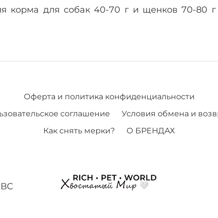
я корма для собак 40-70 г и щенков 70-80 г 
Оферта и политика конфиденциальности
ьзовательское соглашение
Условия обмена и возв
Как снять мерки?
О БРЕНДАХ
-ВС