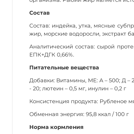
Состав
Состав: индейка, утка, мясные субпр
жир, морские водоросли, экстракт ба
Аналитический состав: сырой протеин
ЕПК+ДГК 0,66%.
Питательные вещества
Добавки: Витамины, МЕ: А – 500; Д – 2
- 20; лютеин – 0,5 мг, инулин – 0,2 г
Консистенция продукта: Рубленое м
Обменная энергия: 95,8 ккал / 100 г
Норма кормления