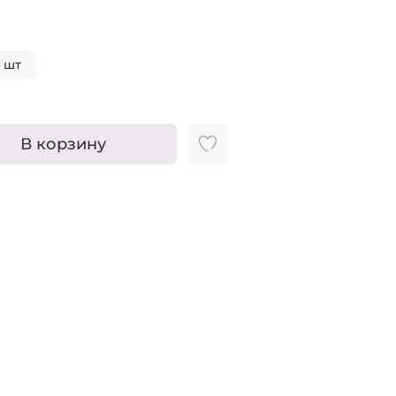
6 шт
В корзину