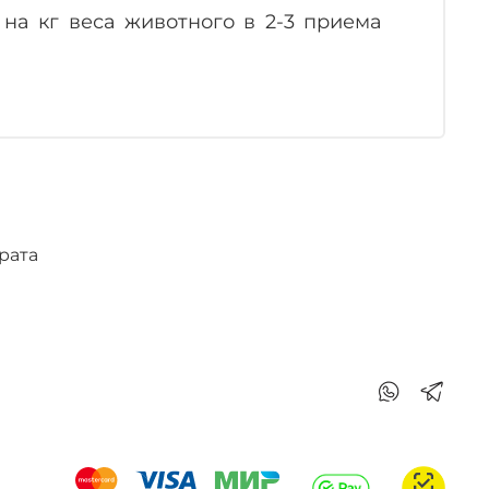
на кг веса животного в 2-3 приема
рата