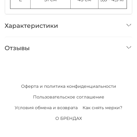
Характеристики
Отзывы
Оферта и политика конфиденциальности
Пользовательское соглашение
Условия обмена и возврата
Как снять мерки?
О БРЕНДАХ