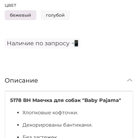
ЦВЕТ
бежевый
голубой
Наличие по запросу 📲
Описание
5178 BH Маечка для собак "Baby Pajama"
Хлопковые кофточки.
Декорированы бантиками.
Без застежек.