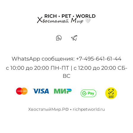
WhatsApp сообщения: +7-495-641-61-44
с 10:00 до 20:00 ПН-ПТ | с 12:00 до 20:00 СБ-
ВС
ХвостатыйМир.РФ
•
richpetworld.ru