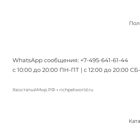
Пол
WhatsApp сообщения: +7-495-641-61-44
с 10:00 до 20:00 ПН-ПТ | с 12:00 до 20:00 СБ
ХвостатыйМир.РФ
•
richpetworld.ru
Кат