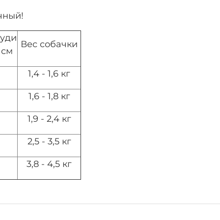
чный!
руди
Вес собачки
 см
1,4 - 1,6 кг
м
1,6 - 1,8 кг
1,9 - 2,4 кг
2,5 - 3,5 кг
3,8 - 4,5 кг