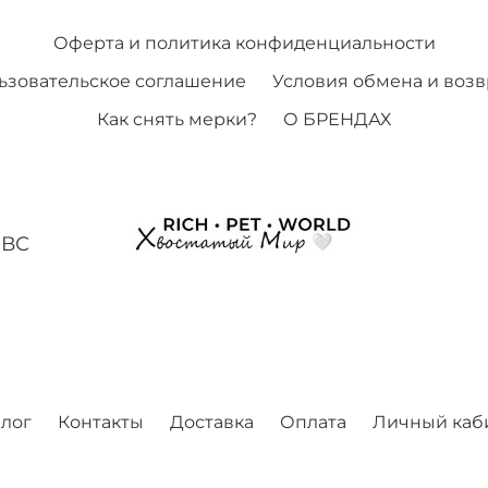
Оферта и политика конфиденциальности
ьзовательское соглашение
Условия обмена и возв
Как снять мерки?
О БРЕНДАХ
-ВС
алог
Контакты
Доставка
Оплата
Личный каб