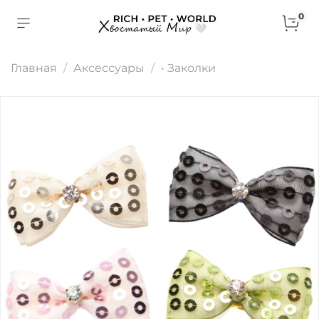
0
Главная
Аксессуары
• Заколки