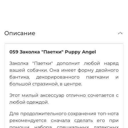
Описание
059 Заколка "Паетки" Puppy Angel
Заколка "Паетки" дополнит любой наряд
вашей собачки. Она имеет форму двойного
бантика, декорированного паетками и
большой стразиной, в центре.
Этот милый аксессуар отлично сочетается с
любой одеждой.
Для продолжительного сохранения топ-нота
рекомендуется сначала сделать его при
помощи набора специальных латексных