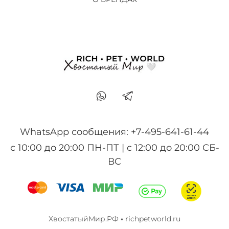
WhatsApp сообщения: +7-495-641-61-44
с 10:00 до 20:00 ПН-ПТ | с 12:00 до 20:00 СБ-
ВС
ХвостатыйМир.РФ
•
richpetworld.ru