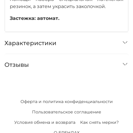
резинок, а затем украсить заколочкой.
Застежка: автомат.
Характеристики
Отзывы
Оферта и политика конфиденциальности
Пользовательское соглашение
Условия обмена и возврата
Как снять мерки?
О БРЕНДАХ